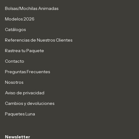
Bolsas/Mochilas Animadas
Modelos 2026
Catálogos
Referencias de Nuestros Clientes
Rastrea tu Paquete
Contacto
Preguntas Frecuentes
Nosotros
Aviso de privacidad
Cambios y devoluciones
Paquetes Luna
Newsletter