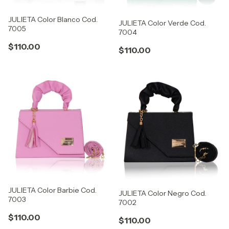
JULIETA Color Blanco Cod.
JULIETA Color Verde Cod.
7005
7004
$110.00
$110.00
JULIETA Color Barbie Cod.
JULIETA Color Negro Cod.
7003
7002
$110.00
$110.00