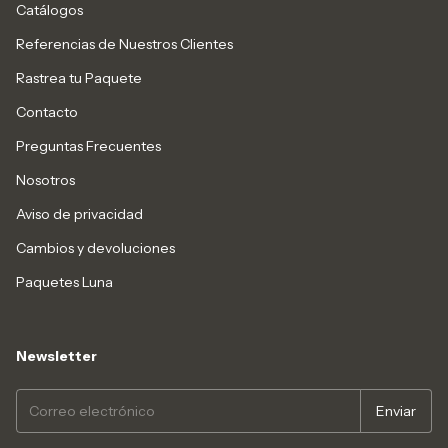
Catálogos
Referencias de Nuestros Clientes
Rastrea tu Paquete
Contacto
Preguntas Frecuentes
Nosotros
Aviso de privacidad
Cambios y devoluciones
Paquetes Luna
Newsletter