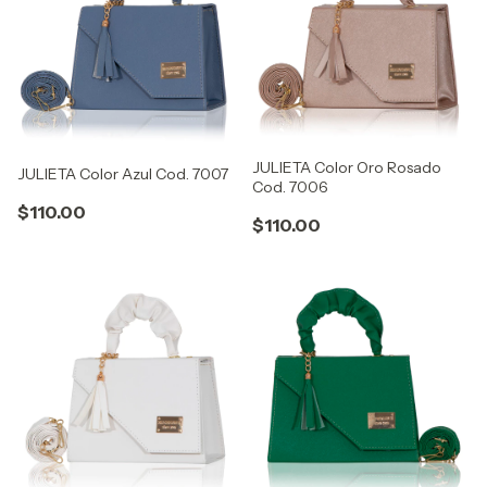
JULIETA Color Oro Rosado
JULIETA Color Azul Cod. 7007
Cod. 7006
$110.00
$110.00