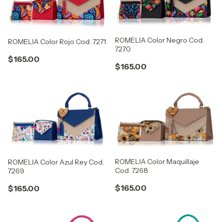
ROMELIA Color Negro Cod.
ROMELIA Color Rojo Cod. 7271
7270
$165.00
$165.00
ROMELIA Color Maquillaje
ROMELIA Color Azul Rey Cod.
Cod. 7268
7269
$165.00
$165.00