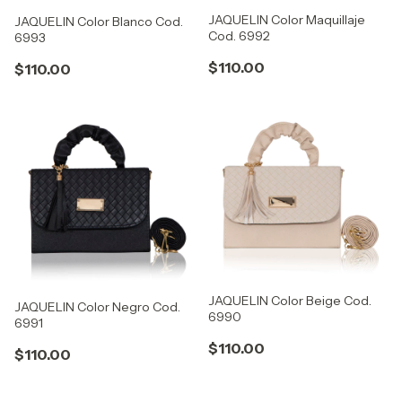
JAQUELIN Color Maquillaje
JAQUELIN Color Blanco Cod.
Cod. 6992
6993
$110.00
$110.00
JAQUELIN Color Beige Cod.
JAQUELIN Color Negro Cod.
6990
6991
$110.00
$110.00