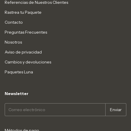
Referencias de Nuestros Clientes
Rastrea tu Paquete
Contacto
Preguntas Frecuentes
Nosotros
Aviso de privacidad
Cambios y devoluciones
Paquetes Luna
Newsletter
Métodos de pago