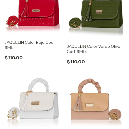
JAQUELIN Color Rojo Cod.
JAQUELIN Color Verde Olivo
6995
Cod. 6994
$110.00
$110.00