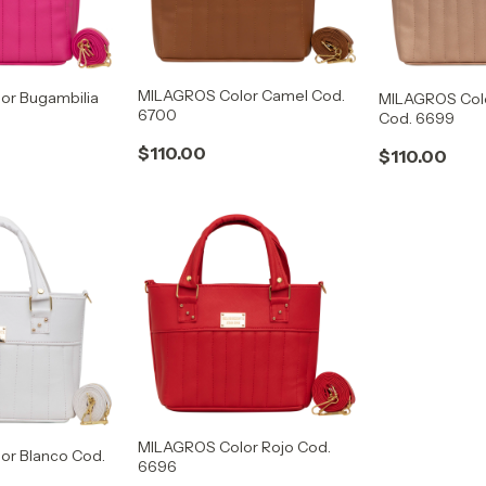
MILAGROS Color Camel Cod.
or Bugambilia
MILAGROS Col
6700
Cod. 6699
$110.00
$110.00
MILAGROS Color Rojo Cod.
or Blanco Cod.
6696