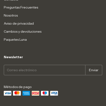
Preguntas Frecuentes
Nosotros
Aviso de privacidad
Cambios y devoluciones
Paquetes Luna
Newsletter
Métodos de pago