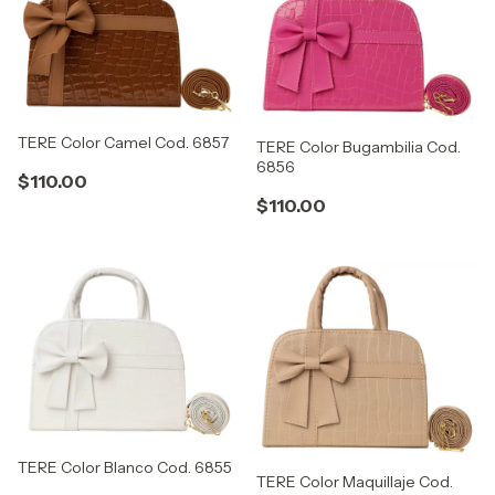
TERE Color Camel Cod. 6857
TERE Color Bugambilia Cod.
6856
$110.00
$110.00
TERE Color Blanco Cod. 6855
TERE Color Maquillaje Cod.